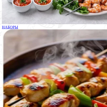
НАБОРЫ