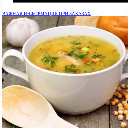
ВАЖНАЯ ИНФОРМАЦИЯ ПРИ ЗАКАЗАХ