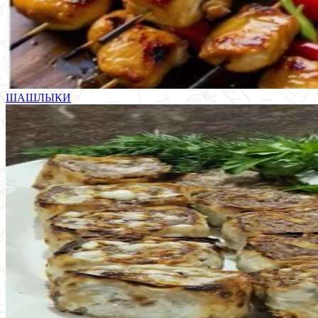
ШАШЛЫКИ