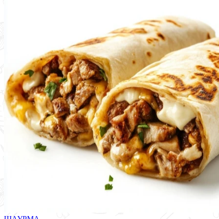
ШАУРМА