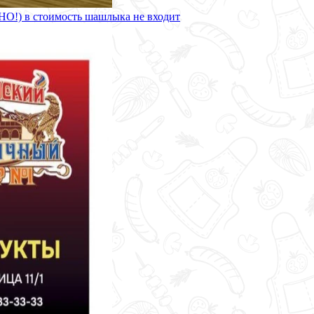
в стоимость шашлыка не входит