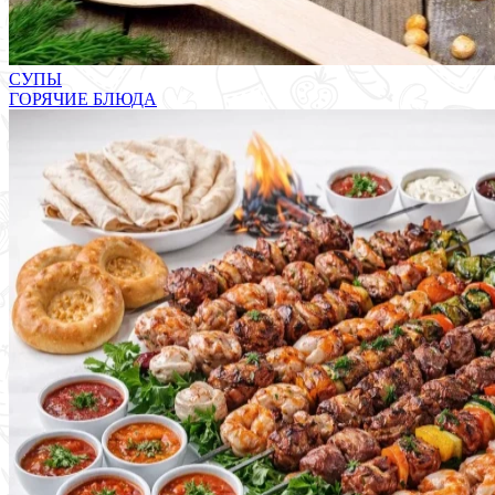
СУПЫ
ГОРЯЧИЕ БЛЮДА